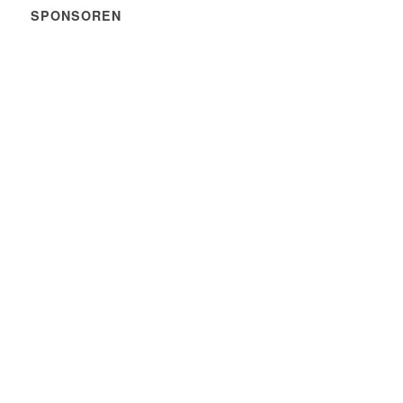
SPONSOREN