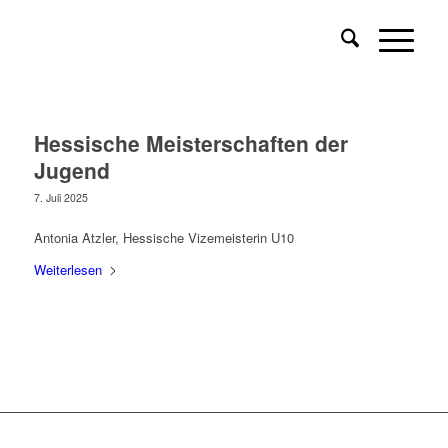
Hessische Meisterschaften der
Jugend
7. Juli 2025
Antonia Atzler, Hessische Vizemeisterin U10
Weiterlesen