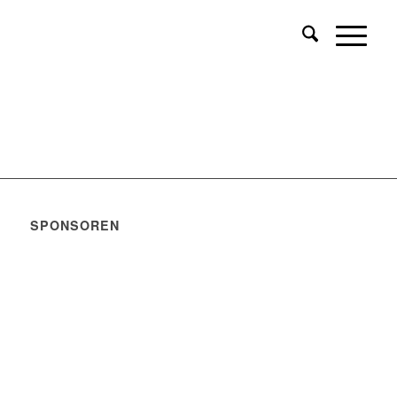
SPONSOREN